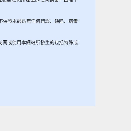
亦不保證本網站無任何錯誤、缺陷、病毒
訪問或使用本網站所發生的包括特殊或
。