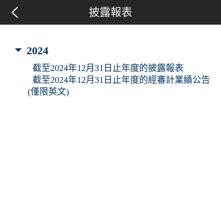
披露報表
2024
截至2024年12月31日止年度的披露報表
截至2024年12月31日止年度的經審計業績公告
(僅限英文)